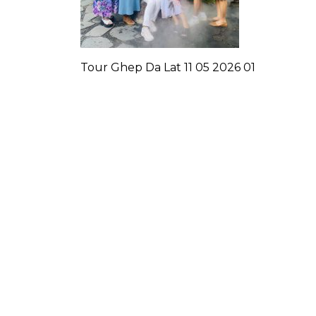
Tour Ghep Da Lat 11 05 2026 01