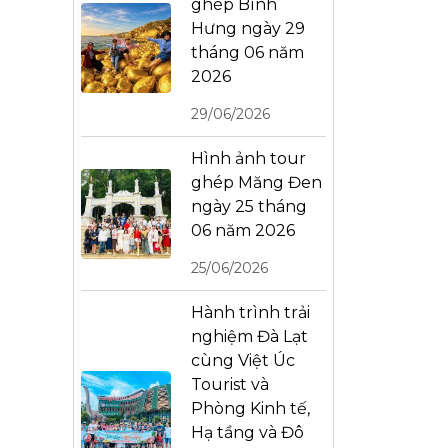
ghép Bình
Hưng ngày 29
tháng 06 năm
2026
29/06/2026
Hình ảnh tour
ghép Măng Đen
ngày 25 tháng
06 năm 2026
25/06/2026
Hành trình trải
nghiệm Đà Lạt
cùng Việt Úc
Tourist và
Phòng Kinh tế,
Hạ tầng và Đô