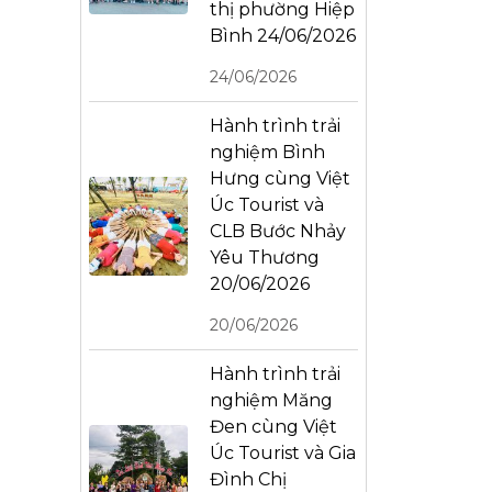
thị phường Hiệp
Bình 24/06/2026
24/06/2026
Hành trình trải
nghiệm Bình
Hưng cùng Việt
Úc Tourist và
CLB Bước Nhảy
Yêu Thương
20/06/2026
20/06/2026
Hành trình trải
nghiệm Măng
Đen cùng Việt
Úc Tourist và Gia
Đình Chị