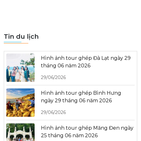
Tin du lịch
Hình ảnh tour ghép Đà Lạt ngày 29
tháng 06 năm 2026
29/06/2026
Hình ảnh tour ghép Bình Hưng
ngày 29 tháng 06 năm 2026
29/06/2026
Hình ảnh tour ghép Măng Đen ngày
25 tháng 06 năm 2026