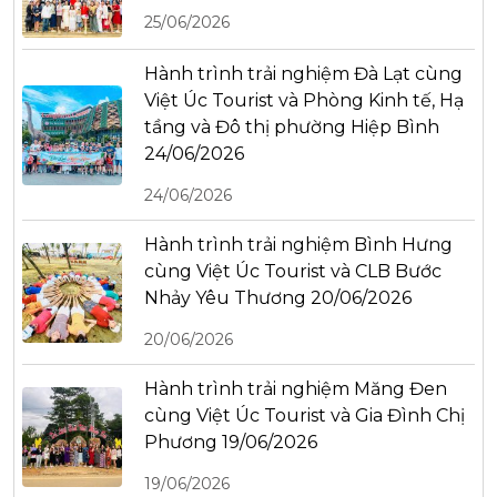
25/06/2026
Hành trình trải nghiệm Đà Lạt cùng
Việt Úc Tourist và Phòng Kinh tế, Hạ
tầng và Đô thị phường Hiệp Bình
24/06/2026
24/06/2026
Hành trình trải nghiệm Bình Hưng
cùng Việt Úc Tourist và CLB Bước
Nhảy Yêu Thương 20/06/2026
20/06/2026
Hành trình trải nghiệm Măng Đen
cùng Việt Úc Tourist và Gia Đình Chị
Phương 19/06/2026
19/06/2026