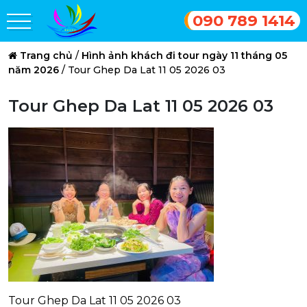
090 789 1414
Trang chủ
/
Hình ảnh khách đi tour ngày 11 tháng 05
năm 2026
/
Tour Ghep Da Lat 11 05 2026 03
Tour Ghep Da Lat 11 05 2026 03
Tour Ghep Da Lat 11 05 2026 03