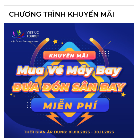
CHƯƠNG TRÌNH KHUYẾN MÃI