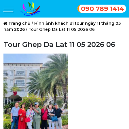
090 789 1414
Trang chủ
/
Hình ảnh khách đi tour ngày 11 tháng 05
năm 2026
/
Tour Ghep Da Lat 11 05 2026 06
Tour Ghep Da Lat 11 05 2026 06