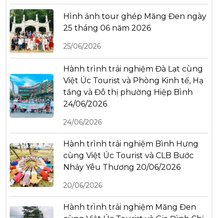
Hình ảnh tour ghép Măng Đen ngày
25 tháng 06 năm 2026
25/06/2026
Hành trình trải nghiệm Đà Lạt cùng
Việt Úc Tourist và Phòng Kinh tế, Hạ
tầng và Đô thị phường Hiệp Bình
24/06/2026
24/06/2026
Hành trình trải nghiệm Bình Hưng
cùng Việt Úc Tourist và CLB Bước
Nhảy Yêu Thương 20/06/2026
20/06/2026
Hành trình trải nghiệm Măng Đen