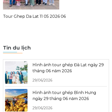
Tour Ghep Da Lat 11 05 2026 06
Tin du lịch
Hình ảnh tour ghép Đà Lạt ngày 29
tháng 06 năm 2026
29/06/2026
Hình ảnh tour ghép Bình Hưng
ngày 29 tháng 06 năm 2026
29/06/2026