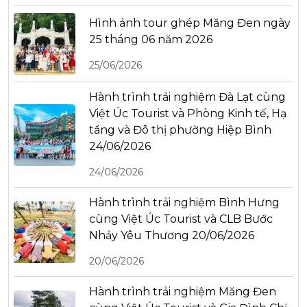
Hình ảnh tour ghép Măng Đen ngày
25 tháng 06 năm 2026
25/06/2026
Hành trình trải nghiệm Đà Lạt cùng
Việt Úc Tourist và Phòng Kinh tế, Hạ
tầng và Đô thị phường Hiệp Bình
24/06/2026
24/06/2026
Hành trình trải nghiệm Bình Hưng
cùng Việt Úc Tourist và CLB Bước
Nhảy Yêu Thương 20/06/2026
20/06/2026
Hành trình trải nghiệm Măng Đen