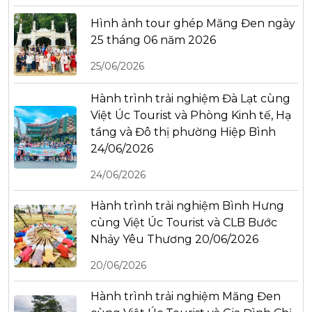
Hình ảnh tour ghép Măng Đen ngày
25 tháng 06 năm 2026
25/06/2026
Hành trình trải nghiệm Đà Lạt cùng
Việt Úc Tourist và Phòng Kinh tế, Hạ
tầng và Đô thị phường Hiệp Bình
24/06/2026
24/06/2026
Hành trình trải nghiệm Bình Hưng
cùng Việt Úc Tourist và CLB Bước
Nhảy Yêu Thương 20/06/2026
20/06/2026
Hành trình trải nghiệm Măng Đen