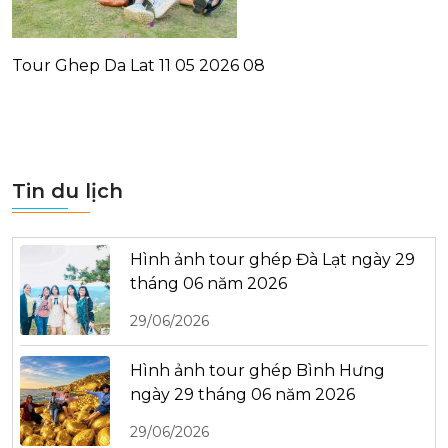
Tour Ghep Da Lat 11 05 2026 08
Tin du lịch
Hình ảnh tour ghép Đà Lạt ngày 29
tháng 06 năm 2026
29/06/2026
Hình ảnh tour ghép Bình Hưng
ngày 29 tháng 06 năm 2026
29/06/2026