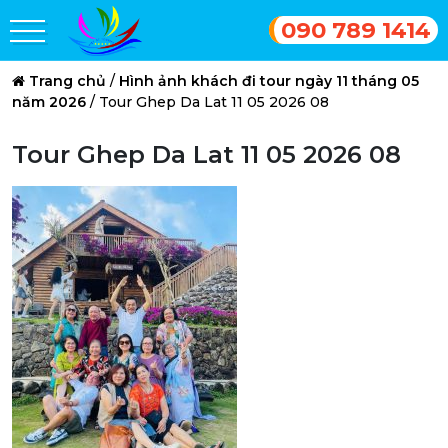
090 789 1414
Trang chủ
/
Hình ảnh khách đi tour ngày 11 tháng 05
năm 2026
/
Tour Ghep Da Lat 11 05 2026 08
Tour Ghep Da Lat 11 05 2026 08