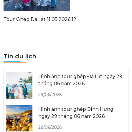
Tour Ghep Da Lat 11 05 2026 12
Tin du lịch
Hình ảnh tour ghép Đà Lạt ngày 29
tháng 06 năm 2026
29/06/2026
Hình ảnh tour ghép Bình Hưng
ngày 29 tháng 06 năm 2026
29/06/2026