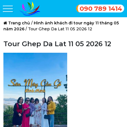
090 789 1414
Trang chủ
/
Hình ảnh khách đi tour ngày 11 tháng 05
năm 2026
/
Tour Ghep Da Lat 11 05 2026 12
Tour Ghep Da Lat 11 05 2026 12