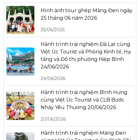
Hình ảnh tour ghép Măng Đen ngày
25 tháng 06 năm 2026
25/06/2026
Hành trình trải nghiệm Đà Lạt cùng
Việt Úc Tourist và Phòng Kinh tế, Hạ
tầng và Đô thị phường Hiệp Bình
24/06/2026
24/06/2026
Hành trình trải nghiệm Bình Hưng
cùng Việt Úc Tourist và CLB Bước
Nhảy Yêu Thương 20/06/2026
20/06/2026
Hành trình trải nghiệm Măng Đen