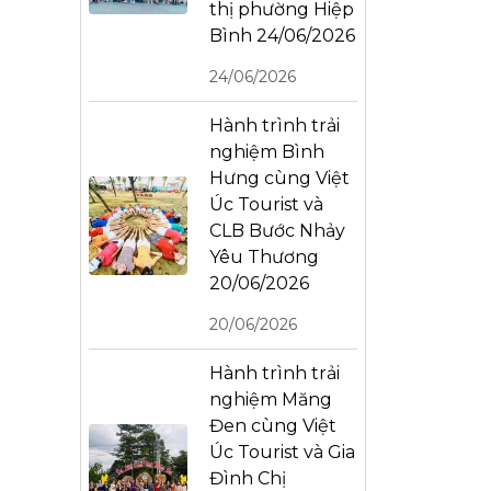
thị phường Hiệp
Bình 24/06/2026
24/06/2026
Hành trình trải
nghiệm Bình
Hưng cùng Việt
Úc Tourist và
CLB Bước Nhảy
Yêu Thương
20/06/2026
20/06/2026
Hành trình trải
nghiệm Măng
Đen cùng Việt
Úc Tourist và Gia
Đình Chị