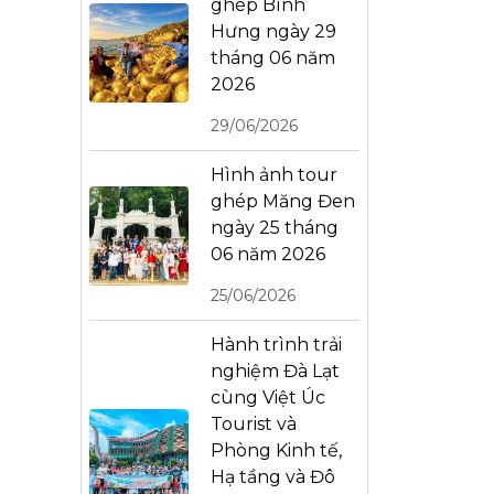
ghép Bình
Hưng ngày 29
tháng 06 năm
2026
29/06/2026
Hình ảnh tour
ghép Măng Đen
ngày 25 tháng
06 năm 2026
25/06/2026
Hành trình trải
nghiệm Đà Lạt
cùng Việt Úc
Tourist và
Phòng Kinh tế,
Hạ tầng và Đô