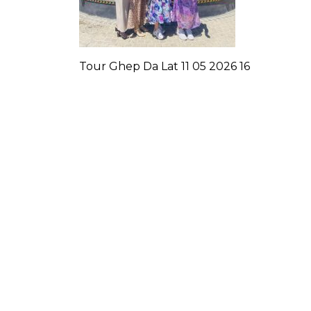
Tour Ghep Da Lat 11 05 2026 16