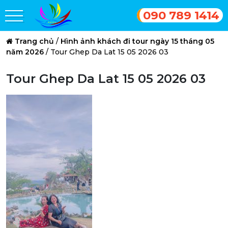
090 789 1414
Trang chủ
/
Hình ảnh khách đi tour ngày 15 tháng 05
năm 2026
/
Tour Ghep Da Lat 15 05 2026 03
Tour Ghep Da Lat 15 05 2026 03