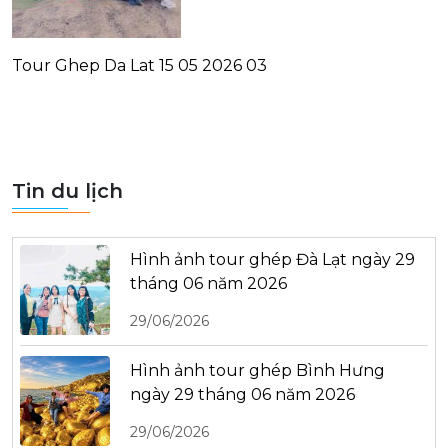
Tour Ghep Da Lat 15 05 2026 03
Tin du lịch
Hình ảnh tour ghép Đà Lạt ngày 29
tháng 06 năm 2026
29/06/2026
Hình ảnh tour ghép Bình Hưng
ngày 29 tháng 06 năm 2026
29/06/2026