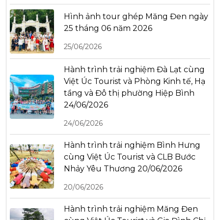
Hình ảnh tour ghép Măng Đen ngày
25 tháng 06 năm 2026
25/06/2026
Hành trình trải nghiệm Đà Lạt cùng
Việt Úc Tourist và Phòng Kinh tế, Hạ
tầng và Đô thị phường Hiệp Bình
24/06/2026
24/06/2026
Hành trình trải nghiệm Bình Hưng
cùng Việt Úc Tourist và CLB Bước
Nhảy Yêu Thương 20/06/2026
20/06/2026
Hành trình trải nghiệm Măng Đen