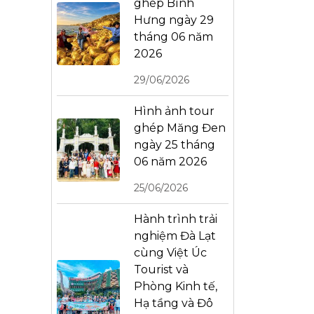
ghép Bình
Hưng ngày 29
tháng 06 năm
2026
29/06/2026
Hình ảnh tour
ghép Măng Đen
ngày 25 tháng
06 năm 2026
25/06/2026
Hành trình trải
nghiệm Đà Lạt
cùng Việt Úc
Tourist và
Phòng Kinh tế,
Hạ tầng và Đô