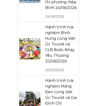
thị phường Hiệp
Bình 24/06/2026
24/06/2026
Hành trình trải
nghiệm Bình
Hưng cùng Việt
Úc Tourist và
CLB Bước Nhảy
Yêu Thương
20/06/2026
20/06/2026
Hành trình trải
nghiệm Măng
Đen cùng Việt
Úc Tourist và Gia
Đình Chị