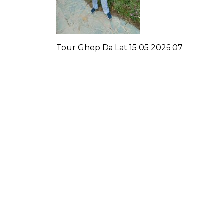
Tour Ghep Da Lat 15 05 2026 07