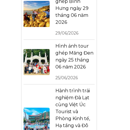
ghép Bình
Hưng ngày 29
tháng 06 năm
2026
29/06/2026
Hình ảnh tour
ghép Măng Đen
ngày 25 tháng
06 năm 2026
25/06/2026
Hành trình trải
nghiệm Đà Lạt
cùng Việt Úc
Tourist và
Phòng Kinh tế,
Hạ tầng và Đô