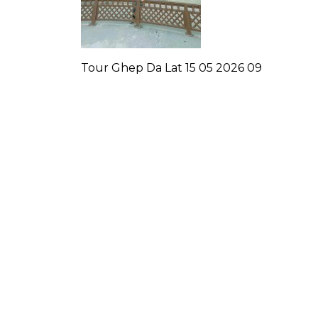
Tour Ghep Da Lat 15 05 2026 09