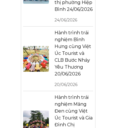
thị phường Hiệp
Bình 24/06/2026
24/06/2026
Hành trình trải
nghiệm Bình
Hưng cùng Việt
Úc Tourist và
CLB Bước Nhảy
Yêu Thương
20/06/2026
20/06/2026
Hành trình trải
nghiệm Măng
Đen cùng Việt
Úc Tourist và Gia
Đình Chị