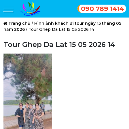
090 789 1414
Trang chủ
/
Hình ảnh khách đi tour ngày 15 tháng 05
năm 2026
/
Tour Ghep Da Lat 15 05 2026 14
Tour Ghep Da Lat 15 05 2026 14