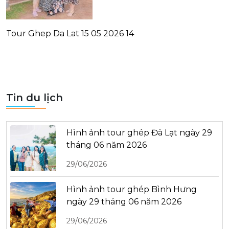
Tour Ghep Da Lat 15 05 2026 14
Tin du lịch
Hình ảnh tour ghép Đà Lạt ngày 29
tháng 06 năm 2026
29/06/2026
Hình ảnh tour ghép Bình Hưng
ngày 29 tháng 06 năm 2026
29/06/2026