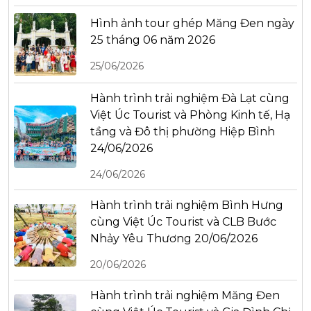
Hình ảnh tour ghép Măng Đen ngày
25 tháng 06 năm 2026
25/06/2026
Hành trình trải nghiệm Đà Lạt cùng
Việt Úc Tourist và Phòng Kinh tế, Hạ
tầng và Đô thị phường Hiệp Bình
24/06/2026
24/06/2026
Hành trình trải nghiệm Bình Hưng
cùng Việt Úc Tourist và CLB Bước
Nhảy Yêu Thương 20/06/2026
20/06/2026
Hành trình trải nghiệm Măng Đen