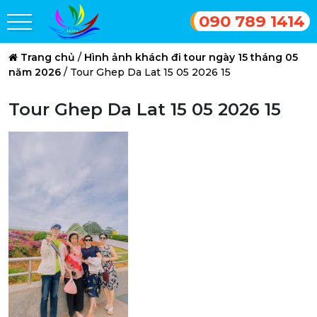
090 789 1414
Trang chủ
/
Hình ảnh khách đi tour ngày 15 tháng 05
năm 2026
/
Tour Ghep Da Lat 15 05 2026 15
Tour Ghep Da Lat 15 05 2026 15