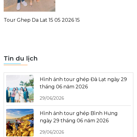
Tour Ghep Da Lat 15 05 2026 15
Tin du lịch
Hình ảnh tour ghép Đà Lạt ngày 29
tháng 06 năm 2026
29/06/2026
Hình ảnh tour ghép Bình Hưng
ngày 29 tháng 06 năm 2026
29/06/2026