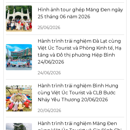
Hình ảnh tour ghép Măng Đen ngày
25 tháng 06 năm 2026
25/06/2026
Hành trình trải nghiệm Đà Lạt cùng
Việt Úc Tourist và Phòng Kinh tế, Hạ
tầng và Đô thị phường Hiệp Bình
24/06/2026
24/06/2026
Hành trình trải nghiệm Bình Hưng
cùng Việt Úc Tourist và CLB Bước
Nhảy Yêu Thương 20/06/2026
20/06/2026
Hành trình trải nghiệm Măng Đen