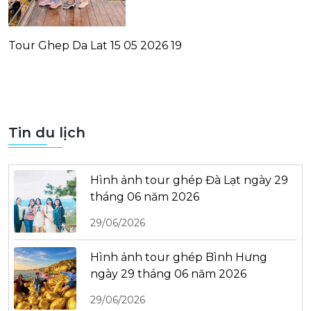
Tour Ghep Da Lat 15 05 2026 19
Tin du lịch
Hình ảnh tour ghép Đà Lạt ngày 29
tháng 06 năm 2026
29/06/2026
Hình ảnh tour ghép Bình Hưng
ngày 29 tháng 06 năm 2026
29/06/2026