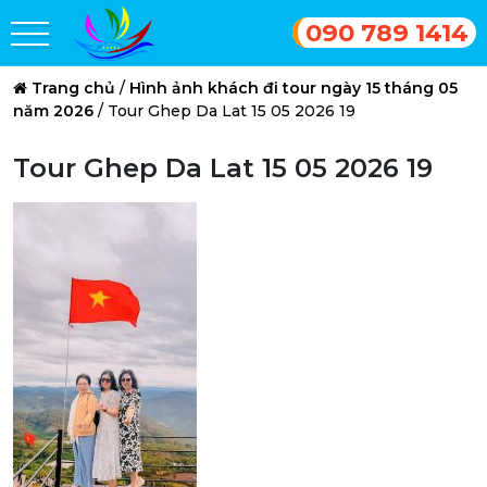
090 789 1414
Trang chủ
/
Hình ảnh khách đi tour ngày 15 tháng 05
năm 2026
/
Tour Ghep Da Lat 15 05 2026 19
Tour Ghep Da Lat 15 05 2026 19