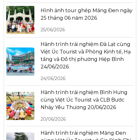
Hình ảnh tour ghép Măng Đen ngày
25 tháng 06 năm 2026
25/06/2026
Hành trình trải nghiệm Đà Lạt cùng
Việt Úc Tourist và Phòng Kinh tế, Hạ
tầng và Đô thị phường Hiệp Bình
24/06/2026
24/06/2026
Hành trình trải nghiệm Bình Hưng
cùng Việt Úc Tourist và CLB Bước
Nhảy Yêu Thương 20/06/2026
20/06/2026
Hành trình trải nghiệm Măng Đen