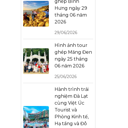
ghép Bình
Hưng ngày 29
tháng 06 năm
2026
29/06/2026
Hình ảnh tour
ghép Măng Đen
ngày 25 tháng
06 năm 2026
25/06/2026
Hành trình trải
nghiệm Đà Lạt
cùng Việt Úc
Tourist và
Phòng Kinh tế,
Hạ tầng và Đô