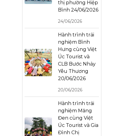
thị phường Hiệp
Bình 24/06/2026
24/06/2026
Hành trình trải
nghiệm Bình
Hưng cùng Việt
Úc Tourist và
CLB Bước Nhảy
Yêu Thương
20/06/2026
20/06/2026
Hành trình trải
nghiệm Măng
Đen cùng Việt
Úc Tourist và Gia
Đình Chị