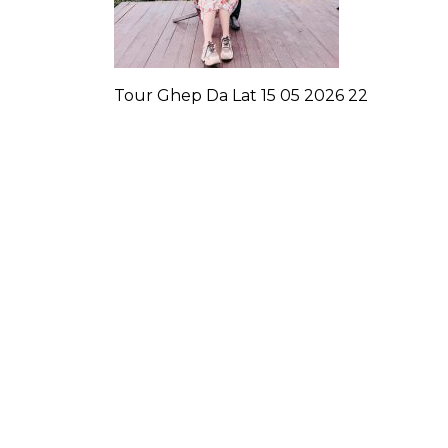
Tour Ghep Da Lat 15 05 2026 22