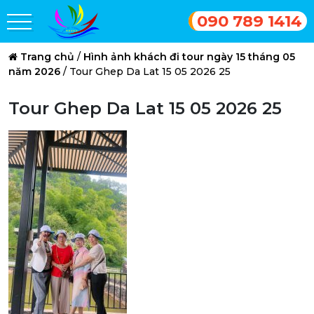
090 789 1414
Trang chủ
/
Hình ảnh khách đi tour ngày 15 tháng 05
năm 2026
/
Tour Ghep Da Lat 15 05 2026 25
Tour Ghep Da Lat 15 05 2026 25