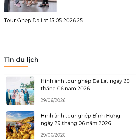
Tour Ghep Da Lat 15 05 2026 25
Tin du lịch
Hình ảnh tour ghép Đà Lạt ngày 29
tháng 06 năm 2026
29/06/2026
Hình ảnh tour ghép Bình Hưng
ngày 29 tháng 06 năm 2026
29/06/2026