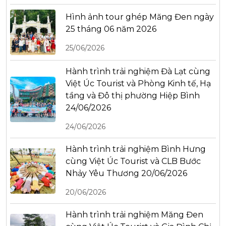
Hình ảnh tour ghép Măng Đen ngày
25 tháng 06 năm 2026
25/06/2026
Hành trình trải nghiệm Đà Lạt cùng
Việt Úc Tourist và Phòng Kinh tế, Hạ
tầng và Đô thị phường Hiệp Bình
24/06/2026
24/06/2026
Hành trình trải nghiệm Bình Hưng
cùng Việt Úc Tourist và CLB Bước
Nhảy Yêu Thương 20/06/2026
20/06/2026
Hành trình trải nghiệm Măng Đen