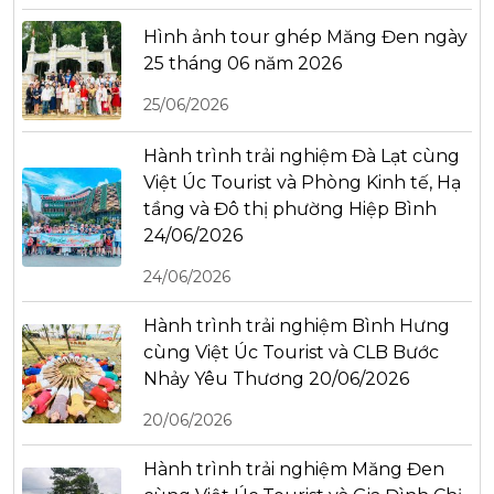
Hình ảnh tour ghép Măng Đen ngày
25 tháng 06 năm 2026
25/06/2026
Hành trình trải nghiệm Đà Lạt cùng
Việt Úc Tourist và Phòng Kinh tế, Hạ
tầng và Đô thị phường Hiệp Bình
24/06/2026
24/06/2026
Hành trình trải nghiệm Bình Hưng
cùng Việt Úc Tourist và CLB Bước
Nhảy Yêu Thương 20/06/2026
20/06/2026
Hành trình trải nghiệm Măng Đen