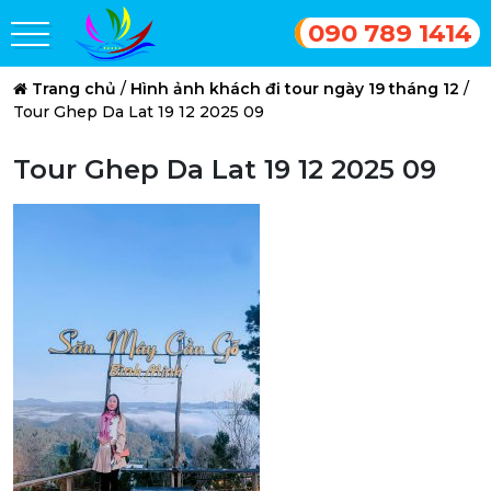
090 789 1414
Trang chủ
/
Hình ảnh khách đi tour ngày 19 tháng 12
/
Tour Ghep Da Lat 19 12 2025 09
Tour Ghep Da Lat 19 12 2025 09