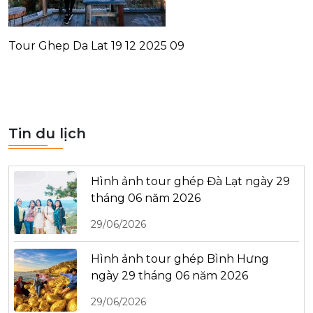
Tour Ghep Da Lat 19 12 2025 09
Tin du lịch
Hình ảnh tour ghép Đà Lạt ngày 29
tháng 06 năm 2026
29/06/2026
Hình ảnh tour ghép Bình Hưng
ngày 29 tháng 06 năm 2026
29/06/2026