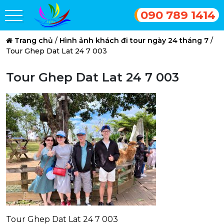
090 789 1414
Trang chủ
/
Hình ảnh khách đi tour ngày 24 tháng 7
/
Tour Ghep Dat Lat 24 7 003
Tour Ghep Dat Lat 24 7 003
Tour Ghep Dat Lat 24 7 003