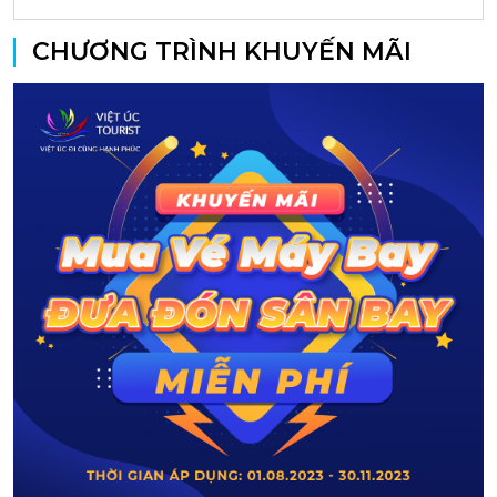
CHƯƠNG TRÌNH KHUYẾN MÃI