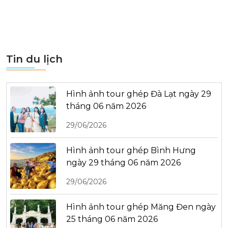
Tin du lịch
Hình ảnh tour ghép Đà Lạt ngày 29
tháng 06 năm 2026
29/06/2026
Hình ảnh tour ghép Bình Hưng
ngày 29 tháng 06 năm 2026
29/06/2026
Hình ảnh tour ghép Măng Đen ngày
25 tháng 06 năm 2026