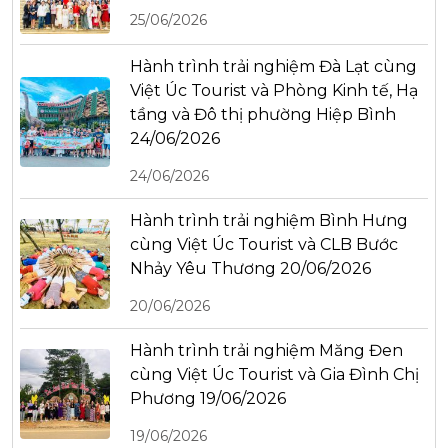
25/06/2026
Hành trình trải nghiệm Đà Lạt cùng
Việt Úc Tourist và Phòng Kinh tế, Hạ
tầng và Đô thị phường Hiệp Bình
24/06/2026
24/06/2026
Hành trình trải nghiệm Bình Hưng
cùng Việt Úc Tourist và CLB Bước
Nhảy Yêu Thương 20/06/2026
20/06/2026
Hành trình trải nghiệm Măng Đen
cùng Việt Úc Tourist và Gia Đình Chị
Phương 19/06/2026
19/06/2026