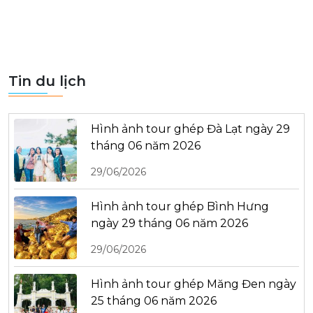
Tin du lịch
Hình ảnh tour ghép Đà Lạt ngày 29
tháng 06 năm 2026
29/06/2026
Hình ảnh tour ghép Bình Hưng
ngày 29 tháng 06 năm 2026
29/06/2026
Hình ảnh tour ghép Măng Đen ngày
25 tháng 06 năm 2026