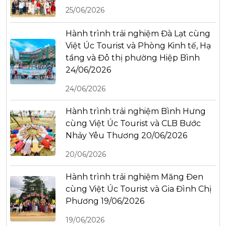
25/06/2026
Hành trình trải nghiệm Đà Lạt cùng
Việt Úc Tourist và Phòng Kinh tế, Hạ
tầng và Đô thị phường Hiệp Bình
24/06/2026
24/06/2026
Hành trình trải nghiệm Bình Hưng
cùng Việt Úc Tourist và CLB Bước
Nhảy Yêu Thương 20/06/2026
20/06/2026
Hành trình trải nghiệm Măng Đen
cùng Việt Úc Tourist và Gia Đình Chị
Phương 19/06/2026
19/06/2026