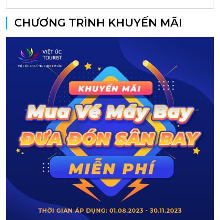
CHƯƠNG TRÌNH KHUYẾN MÃI