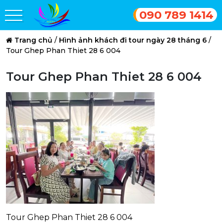
090 789 1414
Trang chủ
/
Hình ảnh khách đi tour ngày 28 tháng 6
/
Tour Ghep Phan Thiet 28 6 004
Tour Ghep Phan Thiet 28 6 004
Tour Ghep Phan Thiet 28 6 004