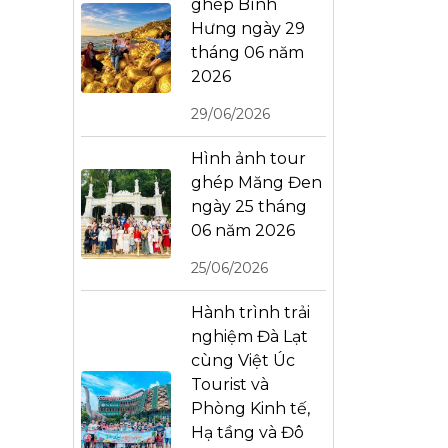
ghép Bình
Hưng ngày 29
tháng 06 năm
2026
29/06/2026
Hình ảnh tour
ghép Măng Đen
ngày 25 tháng
06 năm 2026
25/06/2026
Hành trình trải
nghiệm Đà Lạt
cùng Việt Úc
Tourist và
Phòng Kinh tế,
Hạ tầng và Đô