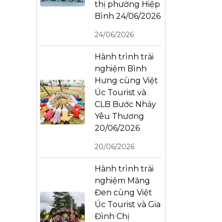
thị phường Hiệp
Bình 24/06/2026
24/06/2026
Hành trình trải
nghiệm Bình
Hưng cùng Việt
Úc Tourist và
CLB Bước Nhảy
Yêu Thương
20/06/2026
20/06/2026
Hành trình trải
nghiệm Măng
Đen cùng Việt
Úc Tourist và Gia
Đình Chị