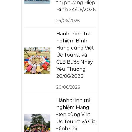
thị phường Hiệp
Bình 24/06/2026
24/06/2026
Hành trình trải
nghiệm Bình
Hưng cùng Việt
Úc Tourist và
CLB Bước Nhảy
Yêu Thương
20/06/2026
20/06/2026
Hành trình trải
nghiệm Măng
Đen cùng Việt
Úc Tourist và Gia
Đình Chị