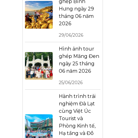
ghép Bình
Hưng ngày 29
tháng 06 năm
2026
29/06/2026
Hình ảnh tour
ghép Măng Đen
ngày 25 tháng
06 năm 2026
25/06/2026
Hành trình trải
nghiệm Đà Lạt
cùng Việt Úc
Tourist và
Phòng Kinh tế,
Hạ tầng và Đô