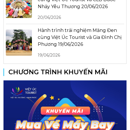
Nhảy Yêu Thương 20/06/2026
20/06/2026
Hành trình trải nghiệm Măng Đen
cùng Việt Úc Tourist và Gia Đình Chị
Phương 19/06/2026
19/06/2026
CHƯƠNG TRÌNH KHUYẾN MÃI