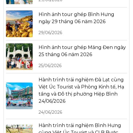
Hình ảnh tour ghép Bình Hưng
ngày 29 tháng 06 năm 2026
29/06/2026
Hình ảnh tour ghép Măng Đen ngày
25 tháng 06 năm 2026
25/06/2026
Hành trình trải nghiệm Đà Lạt cùng
Việt Úc Tourist và Phòng Kinh tế, Hạ
tầng và Đô thị phường Hiệp Bình
24/06/2026
24/06/2026
Hành trình trải nghiệm Bình Hưng
cùng Việt Úc Tourist và CLB Bước