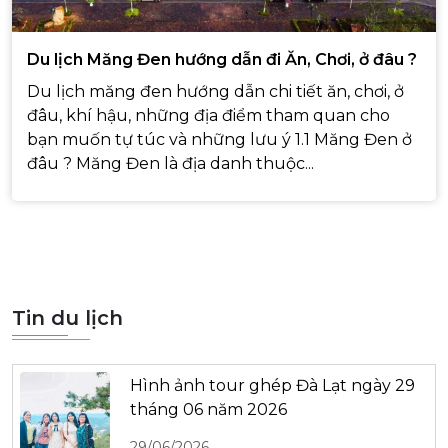
Du lịch Măng Đen hướng dẫn đi Ăn, Chơi, ở đâu ?
Du lịch măng đen hướng dẫn chi tiết ăn, chơi, ở
đâu, khí hậu, những địa điểm tham quan cho
bạn muốn tự túc và những lưu ý 1.1 Măng Đen ở
đâu ? Măng Đen là địa danh thuộc...
Tin du lịch
Hình ảnh tour ghép Đà Lạt ngày 29
tháng 06 năm 2026
29/06/2026