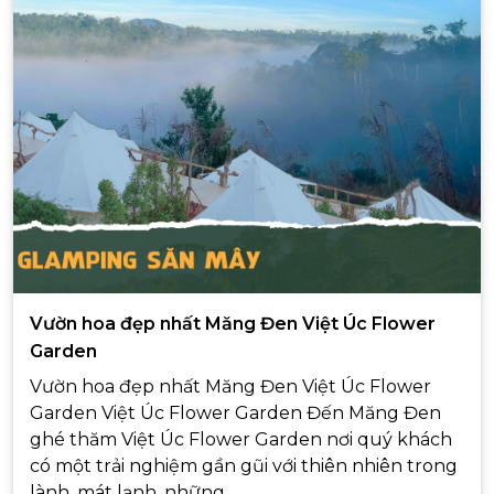
Vườn hoa đẹp nhất Măng Đen Việt Úc Flower
Garden
Vườn hoa đẹp nhất Măng Đen Việt Úc Flower
Garden Việt Úc Flower Garden Đến Măng Đen
ghé thăm Việt Úc Flower Garden nơi quý khách
có một trải nghiệm gần gũi với thiên nhiên trong
lành, mát lạnh, những...