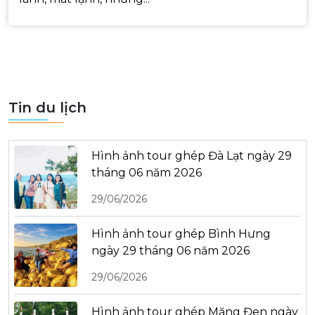
Tin du lịch
Hình ảnh tour ghép Đà Lạt ngày 29
tháng 06 năm 2026
29/06/2026
Hình ảnh tour ghép Bình Hưng
ngày 29 tháng 06 năm 2026
29/06/2026
Hình ảnh tour ghép Măng Đen ngày