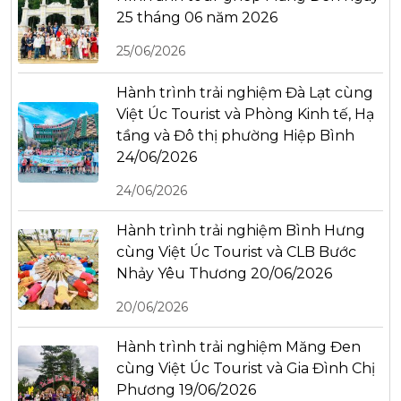
25 tháng 06 năm 2026
25/06/2026
Hành trình trải nghiệm Đà Lạt cùng
Việt Úc Tourist và Phòng Kinh tế, Hạ
tầng và Đô thị phường Hiệp Bình
24/06/2026
24/06/2026
Hành trình trải nghiệm Bình Hưng
cùng Việt Úc Tourist và CLB Bước
Nhảy Yêu Thương 20/06/2026
20/06/2026
Hành trình trải nghiệm Măng Đen
cùng Việt Úc Tourist và Gia Đình Chị
Phương 19/06/2026