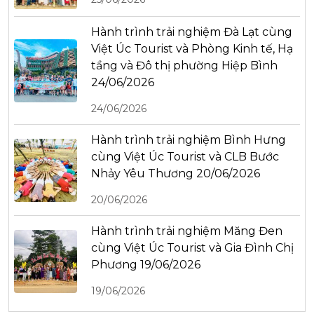
Hành trình trải nghiệm Đà Lạt cùng
Việt Úc Tourist và Phòng Kinh tế, Hạ
tầng và Đô thị phường Hiệp Bình
24/06/2026
24/06/2026
Hành trình trải nghiệm Bình Hưng
cùng Việt Úc Tourist và CLB Bước
Nhảy Yêu Thương 20/06/2026
20/06/2026
Hành trình trải nghiệm Măng Đen
cùng Việt Úc Tourist và Gia Đình Chị
Phương 19/06/2026
19/06/2026