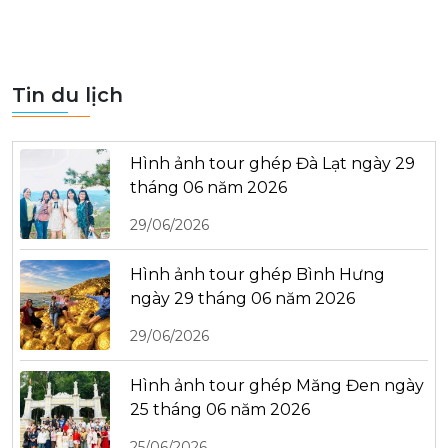
Tin du lịch
Hình ảnh tour ghép Đà Lạt ngày 29
tháng 06 năm 2026
29/06/2026
Hình ảnh tour ghép Bình Hưng
ngày 29 tháng 06 năm 2026
29/06/2026
Hình ảnh tour ghép Măng Đen ngày
25 tháng 06 năm 2026
25/06/2026