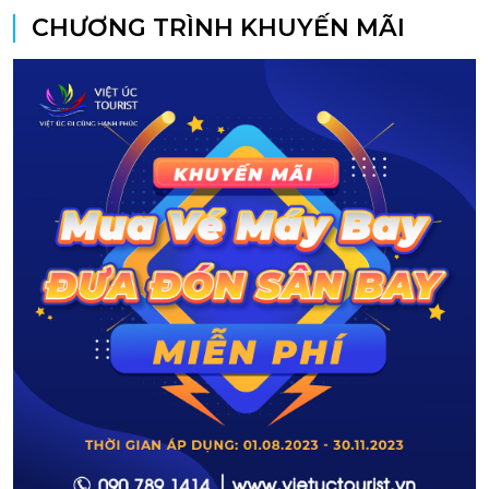
CHƯƠNG TRÌNH KHUYẾN MÃI