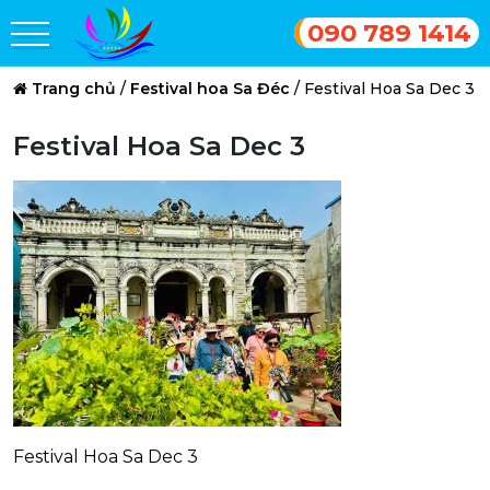
090 789 1414
Trang chủ
/
Festival hoa Sa Đéc
/
Festival Hoa Sa Dec 3
Festival Hoa Sa Dec 3
Festival Hoa Sa Dec 3