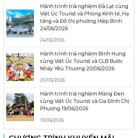
Hành trình trải nghiệm Đà Lạt cùng
Việt Úc Tourist và Phòng Kinh tế, Hạ
tầng và Đô thị phường Hiệp Bình
24/06/2026
24/06/2026
Hành trình trải nghiệm Bình Hưng
cùng Việt Úc Tourist và CLB Bước
Nhảy Yêu Thương 20/06/2026
20/06/2026
Hành trình trải nghiệm Măng Đen
cùng Việt Úc Tourist và Gia Đình Chị
Phương 19/06/2026
19/06/2026