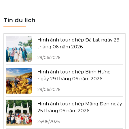
Tin du lịch
Hình ảnh tour ghép Đà Lạt ngày 29
tháng 06 năm 2026
29/06/2026
Hình ảnh tour ghép Bình Hưng
ngày 29 tháng 06 năm 2026
29/06/2026
Hình ảnh tour ghép Măng Đen ngày
25 tháng 06 năm 2026
25/06/2026