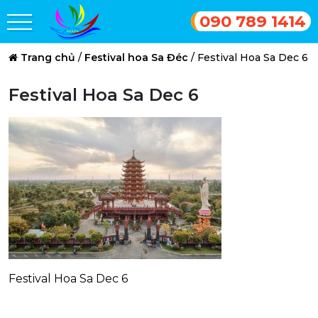
090 789 1414
Trang chủ
/
Festival hoa Sa Đéc
/
Festival Hoa Sa Dec 6
Festival Hoa Sa Dec 6
Festival Hoa Sa Dec 6