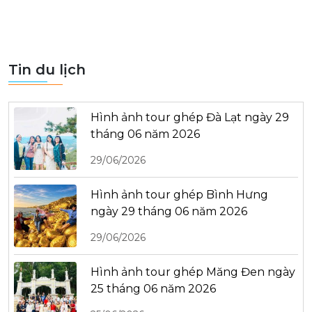
Tin du lịch
Hình ảnh tour ghép Đà Lạt ngày 29
tháng 06 năm 2026
29/06/2026
Hình ảnh tour ghép Bình Hưng
ngày 29 tháng 06 năm 2026
29/06/2026
Hình ảnh tour ghép Măng Đen ngày
25 tháng 06 năm 2026