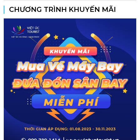
CHƯƠNG TRÌNH KHUYẾN MÃI