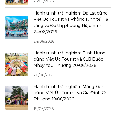
25/06/2026
Hành trình trải nghiệm Đà Lạt cùng
Việt Úc Tourist và Phòng Kinh tế, Hạ
tầng và Đô thị phường Hiệp Bình
24/06/2026
24/06/2026
Hành trình trải nghiệm Bình Hưng
cùng Việt Úc Tourist và CLB Bước
Nhảy Yêu Thương 20/06/2026
20/06/2026
Hành trình trải nghiệm Măng Đen
cùng Việt Úc Tourist và Gia Đình Chị
Phương 19/06/2026
19/06/2026