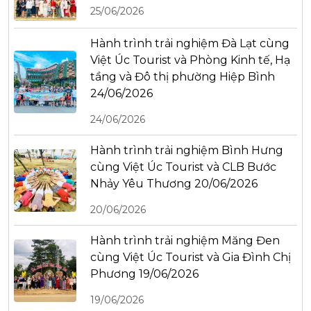
25/06/2026
Hành trình trải nghiệm Đà Lạt cùng
Việt Úc Tourist và Phòng Kinh tế, Hạ
tầng và Đô thị phường Hiệp Bình
24/06/2026
24/06/2026
Hành trình trải nghiệm Bình Hưng
cùng Việt Úc Tourist và CLB Bước
Nhảy Yêu Thương 20/06/2026
20/06/2026
Hành trình trải nghiệm Măng Đen
cùng Việt Úc Tourist và Gia Đình Chị
Phương 19/06/2026
19/06/2026