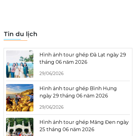
Tin du lịch
Hình ảnh tour ghép Đà Lạt ngày 29
tháng 06 năm 2026
29/06/2026
Hình ảnh tour ghép Bình Hưng
ngày 29 tháng 06 năm 2026
29/06/2026
Hình ảnh tour ghép Măng Đen ngày
25 tháng 06 năm 2026