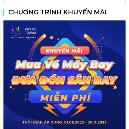
CHƯƠNG TRÌNH KHUYẾN MÃI