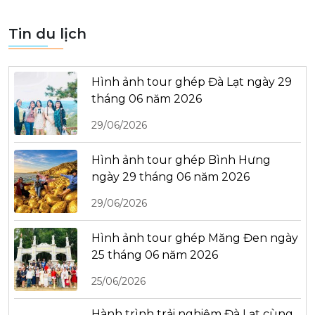
Tin du lịch
Hình ảnh tour ghép Đà Lạt ngày 29
tháng 06 năm 2026
29/06/2026
Hình ảnh tour ghép Bình Hưng
ngày 29 tháng 06 năm 2026
29/06/2026
Hình ảnh tour ghép Măng Đen ngày
25 tháng 06 năm 2026
25/06/2026
Hành trình trải nghiệm Đà Lạt cùng