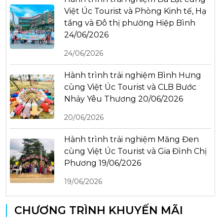
Việt Úc Tourist và Phòng Kinh tế, Hạ
tầng và Đô thị phường Hiệp Bình
24/06/2026
24/06/2026
Hành trình trải nghiệm Bình Hưng
cùng Việt Úc Tourist và CLB Bước
Nhảy Yêu Thương 20/06/2026
20/06/2026
Hành trình trải nghiệm Măng Đen
cùng Việt Úc Tourist và Gia Đình Chị
Phương 19/06/2026
19/06/2026
CHƯƠNG TRÌNH KHUYẾN MÃI