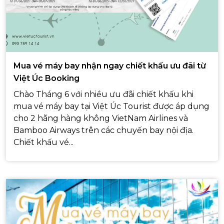
Mua vé máy bay nhận ngay chiết khấu ưu đãi từ
Việt Úc Booking
Chào Tháng 6 với nhiều ưu đãi chiết khấu khi
mua vé máy bay tại Việt Úc Tourist được áp dụng
cho 2 hãng hàng không VietNam Airlines và
Bamboo Airways trên các chuyến bay nội địa.
Chiết khấu vé...