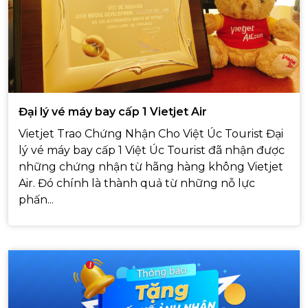
Đại lý vé máy bay cấp 1 Vietjet Air
Vietjet Trao Chứng Nhận Cho Việt Úc Tourist Đại
lý vé máy bay cấp 1 Việt Úc Tourist đã nhận được
những chứng nhận từ hãng hàng không Vietjet
Air. Đó chính là thành quả từ những nỗ lực
phấn...