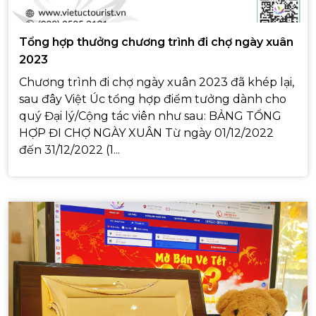
Tổng hợp thưởng chương trình đi chợ ngày xuân
2023
Chương trình đi chợ ngày xuân 2023 đã khép lại,
sau đây Việt Úc tổng hợp điểm tưởng dành cho
quý Đại lý/Cộng tác viên như sau: BẢNG TỔNG
HỢP ĐI CHỢ NGÀY XUÂN Từ ngày 01/12/2022
đến 31/12/2022 (1...