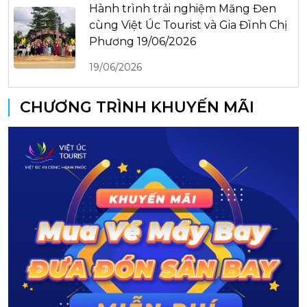
Hành trình trải nghiệm Măng Đen
cùng Việt Úc Tourist và Gia Đình Chị
Phương 19/06/2026
19/06/2026
CHƯƠNG TRÌNH KHUYẾN MÃI