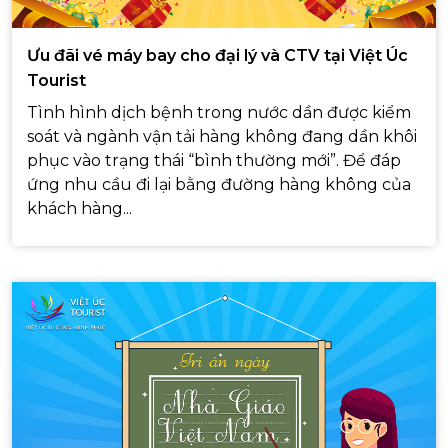
Ưu đãi vé máy bay cho đại lý và CTV tại Việt Úc
Tourist
Tình hình dịch bệnh trong nước dần được kiểm
soát và ngành vận tải hàng không đang dần khôi
phục vào trạng thái “bình thường mới”. Để đáp
ứng nhu cầu đi lại bằng đường hàng không của
khách hàng...