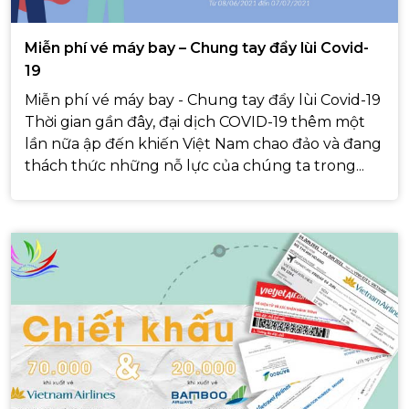
Miễn phí vé máy bay – Chung tay đẩy lùi Covid-
19
Miễn phí vé máy bay - Chung tay đẩy lùi Covid-19
Thời gian gần đây, đại dịch COVID-19 thêm một
lần nữa ập đến khiến Việt Nam chao đảo và đang
thách thức những nỗ lực của chúng ta trong...