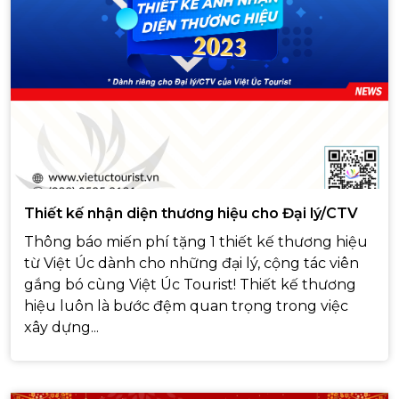
Thiết kế nhận diện thương hiệu cho Đại lý/CTV
Thông báo miến phí tặng 1 thiết kế thương hiệu
từ Việt Úc dành cho những đại lý, cộng tác viên
gắng bó cùng Việt Úc Tourist! Thiết kế thương
hiệu luôn là bước đệm quan trọng trong việc
xây dựng...