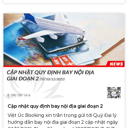
Cập nhật quy định bay nội địa giai đoạn 2
Việt Úc Booking xin trân trọng gửi tới Quý Đại lý
hướng dẫn bay nội địa giai đoạn 2 cập nhật ngày