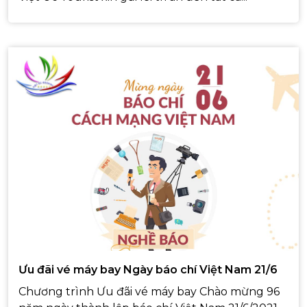
Ưu đãi vé máy bay Ngày báo chí Việt Nam 21/6
Chương trình Ưu đãi vé máy bay Chào mừng 96