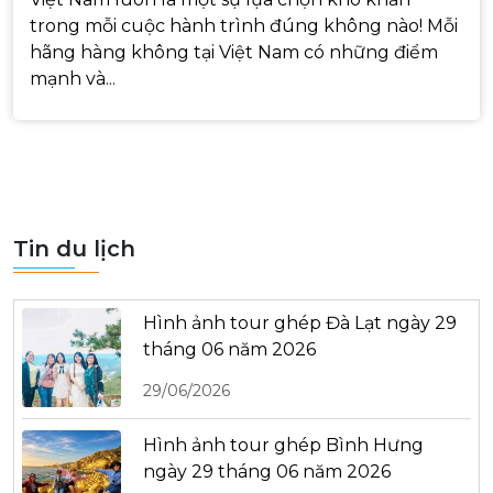
trong mỗi cuộc hành trình đúng không nào! Mỗi
hãng hàng không tại Việt Nam có những điểm
mạnh và...
Tin du lịch
Hình ảnh tour ghép Đà Lạt ngày 29
tháng 06 năm 2026
29/06/2026
Hình ảnh tour ghép Bình Hưng
ngày 29 tháng 06 năm 2026