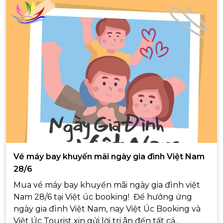
Vé máy bay khuyến mãi ngày gia đình Việt Nam
28/6
Mua vé máy bay khuyến mãi ngày gia đình việt
Nam 28/6 tại Việt úc booking! Để hưởng ứng
ngày gia đình Việt Nam, nay Việt Úc Booking và
Việt Úc Tourist xin gửi lời tri ân đến tất cả...