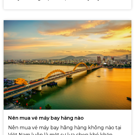
Nên mua vé máy bay hãng nào
Nên mua vé máy bay hãng hàng không nào tại
Việt Nam luôn là một sự lựa chọn khó khăn