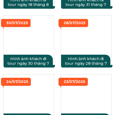
tour ngày 18 tháng 8
tour ngày 31 tháng 7
30/07/2025
28/07/2025
Hình ảnh khách đi
Hình ảnh khách đi
tour ngày 30 tháng 7
tour ngày 28 tháng 7
24/07/2025
23/07/2025