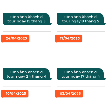
Hình ảnh khách đi
Hình ảnh khách đi
tour ngày 15 tháng 5
tour ngày 8 tháng 5
24/04/2025
17/04/2025
Hình ảnh khách đi
Hình ảnh khách đi
tour ngày 24 tháng 4
tour ngày 17 tháng 4
10/04/2025
03/04/2025