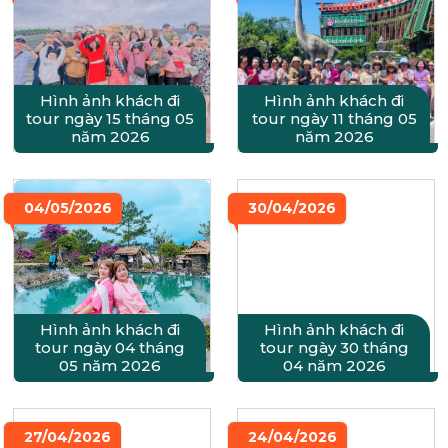
Hình ảnh khách đi
Hình ảnh khách đi
tour ngày 15 tháng 05
tour ngày 11 tháng 05
năm 2026
năm 2026
04/05/2026
30/04/2026
Hình ảnh khách đi
Hình ảnh khách đi
tour ngày 04 tháng
tour ngày 30 tháng
05 năm 2026
04 năm 2026
27/04/2026
24/04/2026