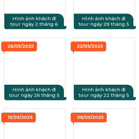
Hình ảnh khách đi
Hình ảnh khách đi
tour ngày 2 tháng 6
tour ngày 29 tháng 5
26/05/2025
22/05/2025
Hình ảnh khách đi
Hình ảnh khách đi
tour ngày 26 tháng 5
tour ngày 22 tháng 5
15/05/2025
08/05/2025