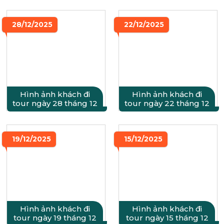
28/12/2025
22/12/2025
Hình ảnh khách đi
Hình ảnh khách đi
tour ngày 28 tháng 12
tour ngày 22 tháng 12
19/12/2025
15/12/2025
Hình ảnh khách đi
Hình ảnh khách đi
tour ngày 19 tháng 12
tour ngày 15 tháng 12