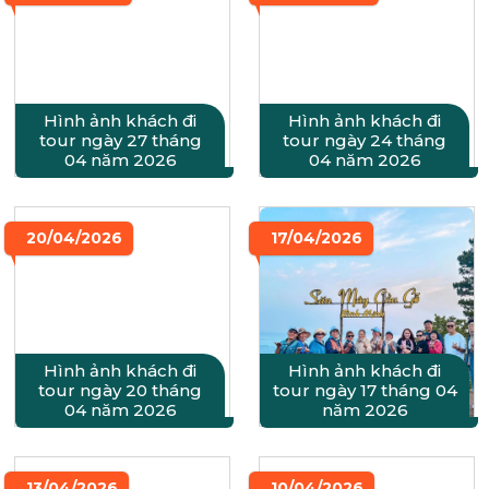
Hình ảnh khách đi
Hình ảnh khách đi
tour ngày 27 tháng
tour ngày 24 tháng
04 năm 2026
04 năm 2026
20/04/2026
17/04/2026
Hình ảnh khách đi
Hình ảnh khách đi
tour ngày 20 tháng
tour ngày 17 tháng 04
04 năm 2026
năm 2026
13/04/2026
10/04/2026