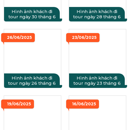
Hình ảnh khách đi
Hình ảnh khách đi
tour ngày 30 tháng 6
tour ngày 28 tháng 6
26/06/2025
23/06/2025
Hình ảnh khách đi
Hình ảnh khách đi
tour ngày 26 tháng 6
tour ngày 23 tháng 6
19/06/2025
16/06/2025