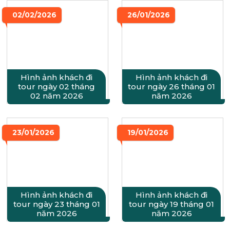
02/02/2026
26/01/2026
Hình ảnh khách đi
Hình ảnh khách đi
tour ngày 02 tháng
tour ngày 26 tháng 01
02 năm 2026
năm 2026
23/01/2026
19/01/2026
Hình ảnh khách đi
Hình ảnh khách đi
tour ngày 23 tháng 01
tour ngày 19 tháng 01
năm 2026
năm 2026