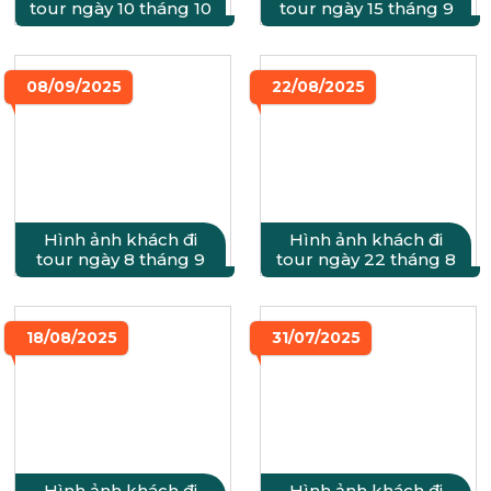
tour ngày 10 tháng 10
tour ngày 15 tháng 9
08/09/2025
22/08/2025
Hình ảnh khách đi
Hình ảnh khách đi
tour ngày 8 tháng 9
tour ngày 22 tháng 8
18/08/2025
31/07/2025
Hình ảnh khách đi
Hình ảnh khách đi