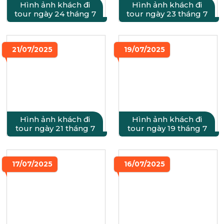
Hình ảnh khách đi
Hình ảnh khách đi
tour ngày 24 tháng 7
tour ngày 23 tháng 7
21/07/2025
19/07/2025
Hình ảnh khách đi
Hình ảnh khách đi
tour ngày 21 tháng 7
tour ngày 19 tháng 7
17/07/2025
16/07/2025