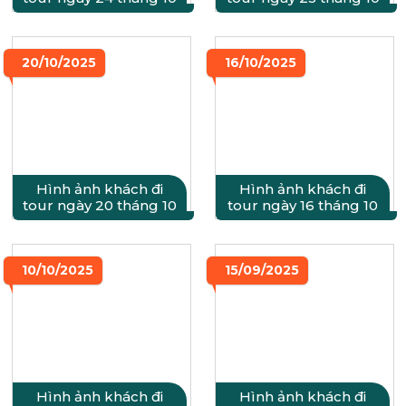
20/10/2025
16/10/2025
Hình ảnh khách đi
Hình ảnh khách đi
tour ngày 20 tháng 10
tour ngày 16 tháng 10
10/10/2025
15/09/2025
Hình ảnh khách đi
Hình ảnh khách đi