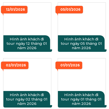
12/01/2026
05/01/2026
Hình ảnh khách đi
Hình ảnh khách đi
tour ngày 12 tháng 01
tour ngày 05 tháng 01
năm 2026
năm 2026
02/01/2026
01/01/2026
Hình ảnh khách đi
Hình ảnh khách đi
tour ngày 02 tháng 01
tour ngày 01 tháng 01
năm 2026
năm 2026