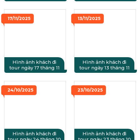
17/11/2025
13/11/2025
Hình ảnh khách đi
Hình ảnh khách đi
tour ngày 17 tháng 11
tour ngày 13 tháng 11
24/10/2025
23/10/2025
Hình ảnh khách đi
Hình ảnh khách đi
tour ngày 24 tháng 10
tour ngày 23 tháng 10