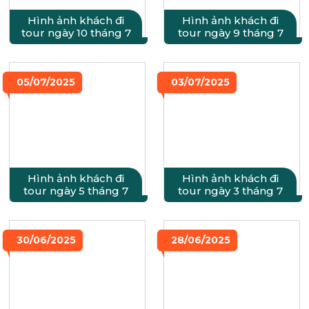
Hình ảnh khách đi
Hình ảnh khách đi
tour ngày 10 tháng 7
tour ngày 9 tháng 7
05/07/2025
03/07/2025
Hình ảnh khách đi
Hình ảnh khách đi
tour ngày 5 tháng 7
tour ngày 3 tháng 7
30/06/2025
28/06/2025