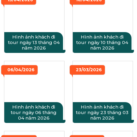
Hình ảnh khách đi
Hình ảnh khách đi
tour ngày 13 tháng 04
tour ngày 10 tháng 04
năm 2026
năm 2026
06/04/2026
23/03/2026
Hình ảnh khách đi
Hình ảnh khách đi
tour ngày 06 tháng
tour ngày 23 tháng 03
04 năm 2026
năm 2026