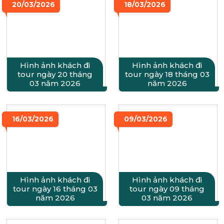
20/03/2026
18/03/2026
Hình ảnh khách đi
Hình ảnh khách đi
tour ngày 20 tháng
tour ngày 18 tháng 03
03 năm 2026
năm 2026
16/03/2026
09/03/2026
Hình ảnh khách đi
Hình ảnh khách đi
tour ngày 16 tháng 03
tour ngày 09 tháng
năm 2026
03 năm 2026