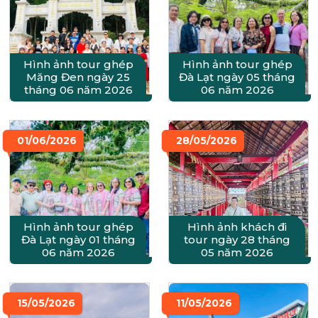
Hình ảnh tour ghép
Hình ảnh tour ghép
Măng Đen ngày 25
Đà Lạt ngày 05 tháng
tháng 06 năm 2026
06 năm 2026
01/06/2026
28/05/2026
Hình ảnh tour ghép
Hình ảnh khách đi
Đà Lạt ngày 01 tháng
tour ngày 28 tháng
06 năm 2026
05 năm 2026
15/05/2026
11/05/2026