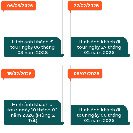
06/03/2026
27/02/2026
Hình ảnh khách đi
Hình ảnh khách đi
tour ngày 06 tháng
tour ngày 27 tháng
03 năm 2026
02 năm 2026
18/02/2026
06/02/2026
Hình ảnh khách đi
tour ngày 18 tháng 02
Hình ảnh khách đi
năm 2026 (Mùng 2
tour ngày 06 tháng
Tết)
02 năm 2026