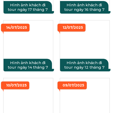
Hình ảnh khách đi
Hình ảnh khách đi
tour ngày 17 tháng 7
tour ngày 16 tháng 7
14/07/2025
12/07/2025
Hình ảnh khách đi
Hình ảnh khách đi
tour ngày 14 tháng 7
tour ngày 12 tháng 7
10/07/2025
09/07/2025