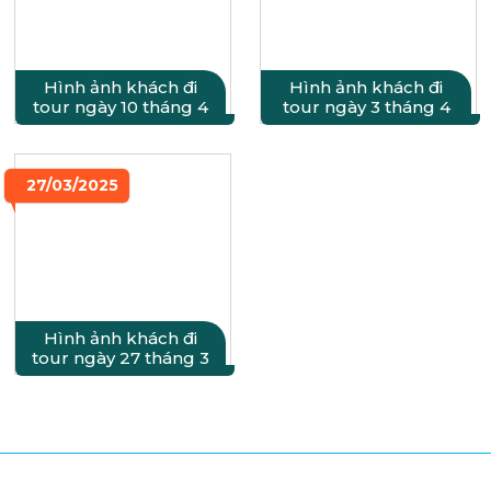
Hình ảnh khách đi
Hình ảnh khách đi
tour ngày 10 tháng 4
tour ngày 3 tháng 4
27/03/2025
Hình ảnh khách đi
tour ngày 27 tháng 3