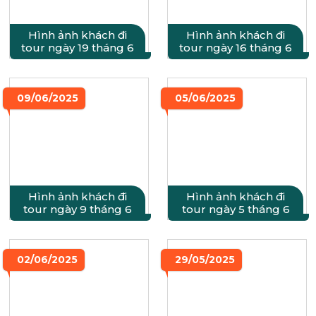
Hình ảnh khách đi
Hình ảnh khách đi
tour ngày 19 tháng 6
tour ngày 16 tháng 6
09/06/2025
05/06/2025
Hình ảnh khách đi
Hình ảnh khách đi
tour ngày 9 tháng 6
tour ngày 5 tháng 6
02/06/2025
29/05/2025